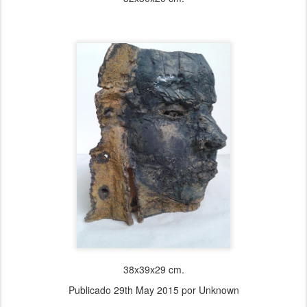
38x39x29 cm.
Publicado
29th May 2015
por Unknown