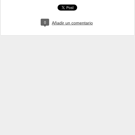
0
Añadir un comentario